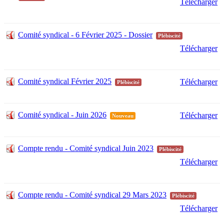
Télécharger
Comité syndical - 6 Février 2025 - Dossier
Plébiscité
Télécharger
Comité syndical Février 2025
Télécharger
Plébiscité
Comité syndical - Juin 2026
Télécharger
Nouveau
Compte rendu - Comité syndical Juin 2023
Plébiscité
Télécharger
Compte rendu - Comité syndical 29 Mars 2023
Plébiscité
Télécharger