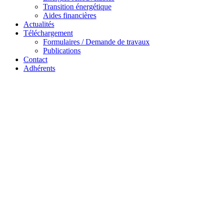
Transition énergétique
Aides financières
Actualités
Téléchargement
Formulaires / Demande de travaux
Publications
Contact
Adhérents