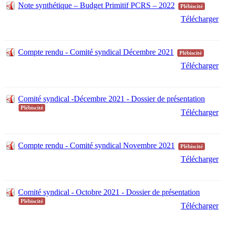
Note synthétique – Budget Primitif PCRS – 2022
Plébiscité
Télécharger
Compte rendu - Comité syndical Décembre 2021
Plébiscité
Télécharger
Comité syndical -Décembre 2021 - Dossier de présentation
Plébiscité
Télécharger
Compte rendu - Comité syndical Novembre 2021
Plébiscité
Télécharger
Comité syndical - Octobre 2021 - Dossier de présentation
Plébiscité
Télécharger