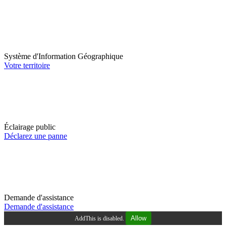
Système d'Information Géographique
Votre territoire
Éclairage public
Déclarez une panne
Demande d'assistance
Demande d'assistance
Allow
AddThis is disabled.