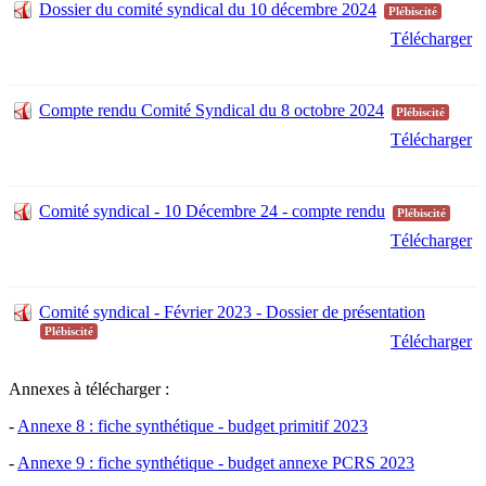
Dossier du comité syndical du 10 décembre 2024
Plébiscité
Télécharger
Compte rendu Comité Syndical du 8 octobre 2024
Plébiscité
Télécharger
Comité syndical - 10 Décembre 24 - compte rendu
Plébiscité
Télécharger
Comité syndical - Février 2023 - Dossier de présentation
Plébiscité
Télécharger
Annexes à télécharger :
-
Annexe 8 : fiche synthétique - budget primitif 2023
-
Annexe 9 : fiche synthétique - budget annexe PCRS 2023