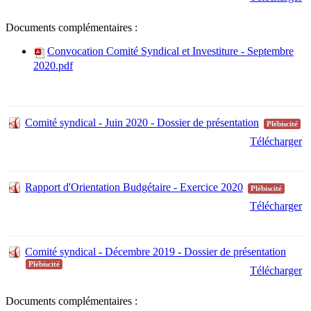
Documents complémentaires :
Convocation Comité Syndical et Investiture - Septembre
2020.pdf
Comité syndical - Juin 2020 - Dossier de présentation
Plébiscité
Télécharger
Rapport d'Orientation Budgétaire - Exercice 2020
Plébiscité
Télécharger
Comité syndical - Décembre 2019 - Dossier de présentation
Plébiscité
Télécharger
Documents complémentaires :