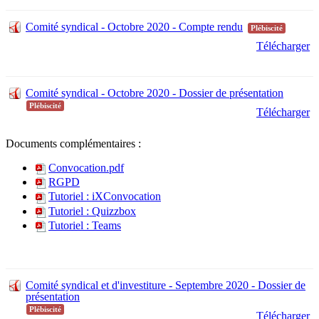
Comité syndical - Octobre 2020 - Compte rendu
Plébiscité
Télécharger
Comité syndical - Octobre 2020 - Dossier de présentation
Plébiscité
Télécharger
Documents complémentaires :
Convocation.pdf
RGPD
Tutoriel : iXConvocation
Tutoriel : Quizzbox
Tutoriel : Teams
Comité syndical et d'investiture - Septembre 2020 - Dossier de
présentation
Plébiscité
Télécharger