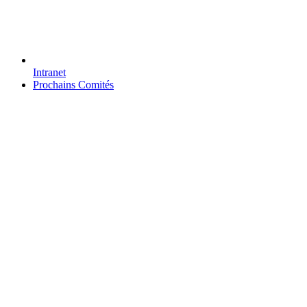
Intranet
Prochains Comités