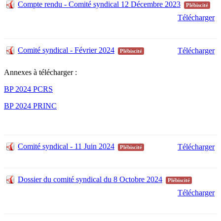
Compte rendu - Comité syndical 12 Décembre 2023
Plébiscité
Télécharger
Comité syndical - Février 2024
Télécharger
Plébiscité
Annexes à télécharger :
BP 2024 PCRS
BP 2024 PRINC
Comité syndical - 11 Juin 2024
Télécharger
Plébiscité
Dossier du comité syndical du 8 Octobre 2024
Plébiscité
Télécharger