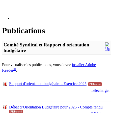
Publications
Comité Syndical et Rapport d'orientation
budgétaire
Pour visualiser les publications, vous devez
installer Adobe
©
Reader
.
Rapport d'orientation budgétaire - Exercice 2025
Plébiscité
Télécharger
Débat d’Orientation Budgétaire pour 2025 - Compte rendu
Plébiscité