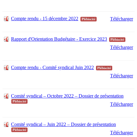
Compte rendu - 15 décembre 2022
Télécharger
Plébiscité
Rapport d'Orientation Budgétaire - Exercice 2023
Plébiscité
Télécharger
Compte rendu - Comité syndical Juin 2022
Plébiscité
Télécharger
Comité syndical – Octobre 2022 – Dossier de présentation
Plébiscité
Télécharger
Comité syndical – Juin 2022 – Dossier de présentation
Plébiscité
Télécharger