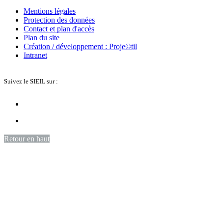
Mentions légales
Protection des données
Contact et plan d'accès
Plan du site
Création / développement : Proje©til
Intranet
Suivez le SIEIL sur :
Retour en haut