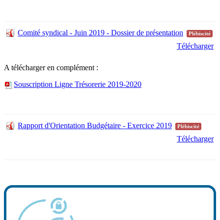
Comité syndical - Juin 2019 - Dossier de présentation
Plébiscité
Télécharger
A télécharger en complément :
Souscription Ligne Trésorerie 2019-2020
Rapport d'Orientation Budgétaire - Exercice 2019
Plébiscité
Télécharger