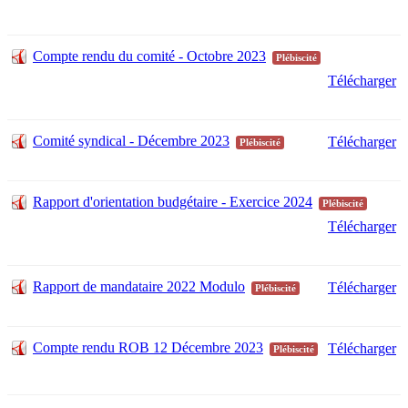
Compte rendu du comité - Octobre 2023
Plébiscité
Télécharger
Comité syndical - Décembre 2023
Télécharger
Plébiscité
Rapport d'orientation budgétaire - Exercice 2024
Plébiscité
Télécharger
Rapport de mandataire 2022 Modulo
Télécharger
Plébiscité
Compte rendu ROB 12 Décembre 2023
Télécharger
Plébiscité