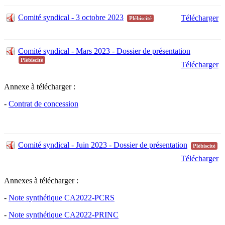
Comité syndical - 3 octobre 2023
Télécharger
Plébiscité
Comité syndical - Mars 2023 - Dossier de présentation
Plébiscité
Télécharger
Annexe à télécharger :
-
Contrat de concession
Comité syndical - Juin 2023 - Dossier de présentation
Plébiscité
Télécharger
Annexes à télécharger :
-
Note synthétique CA2022-PCRS
-
Note synthétique CA2022-PRINC