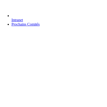
Intranet
Prochains Comités