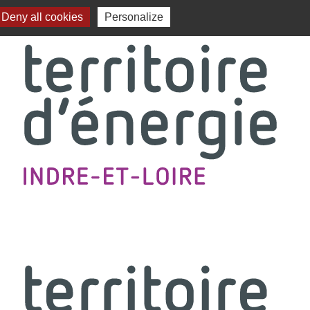
Deny all cookies
Personalize