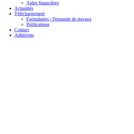
Aides financières
Actualités
Téléchargement
Formulaires / Demande de travaux
Publications
Contact
Adhérents