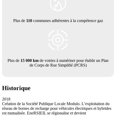
Plus de
110
communes adhérentes à la compétence gaz
Plus de
15 000 km
de voiries à numériser pour établir un Plan
de Corps de Rue Simplifié (PCRS)
Historique
2018
Création de la Société Publique Locale Modulo. L’exploitation du
réseau de bornes de recharge pour véhicules électriques et hybrides
est mutualisée. EneRSIEIL se régionalise et devient