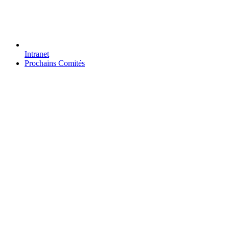
Intranet
Prochains Comités