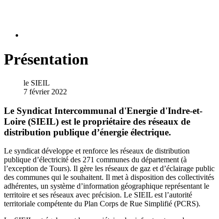
Présentation
le SIEIL
7 février 2022
Le Syndicat Intercommunal d'Energie d'Indre-et-
Loire (SIEIL) est le propriétaire des réseaux de
distribution publique d’énergie électrique.
Le syndicat développe et renforce les réseaux de distribution
publique d’électricité des 271 communes du département (à
l’exception de Tours). Il gère les réseaux de gaz et d’éclairage public
des communes qui le souhaitent. Il met à disposition des collectivités
adhérentes, un système d’information géographique représentant le
territoire et ses réseaux avec précision. Le SIEIL est l’autorité
territoriale compétente du Plan Corps de Rue Simplifié (PCRS).