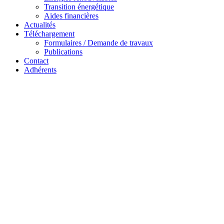
Transition énergétique
Aides financières
Actualités
Téléchargement
Formulaires / Demande de travaux
Publications
Contact
Adhérents