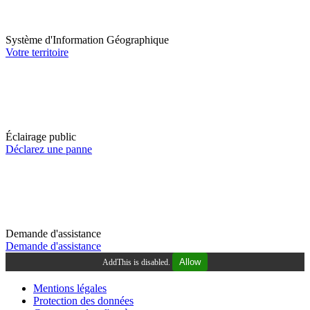
Système d'Information Géographique
Votre territoire
Éclairage public
Déclarez une panne
Demande d'assistance
Demande d'assistance
Allow
AddThis is disabled.
Mentions légales
Protection des données