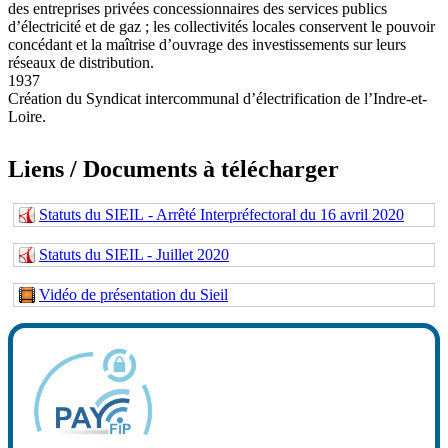
des entreprises privées concessionnaires des services publics
d’électricité et de gaz ; les collectivités locales conservent le pouvoir
concédant et la maîtrise d’ouvrage des investissements sur leurs
réseaux de distribution.
1937
Création du Syndicat intercommunal d’électrification de l’Indre-et-
Loire.
Liens / Documents à télécharger
Statuts du SIEIL - Arrêté Interpréfectoral du 16 avril 2020
Statuts du SIEIL - Juillet 2020
Vidéo de présentation du Sieil