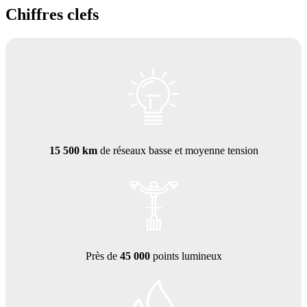
Chiffres clefs
15 500 km
de réseaux basse et moyenne tension
Près de
45 000
points lumineux