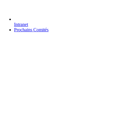
Intranet
Prochains Comités