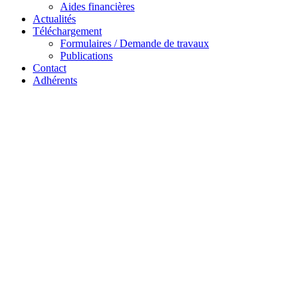
Aides financières
Actualités
Téléchargement
Formulaires / Demande de travaux
Publications
Contact
Adhérents