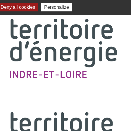
Deny all cookies
Personalize