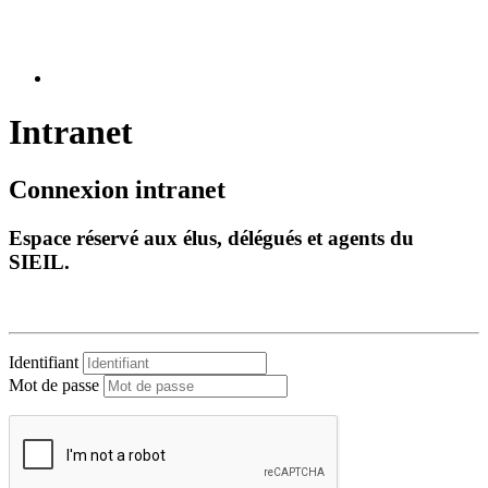
Intranet
Connexion intranet
Espace réservé aux élus, délégués et agents du
SIEIL.
Identifiant
Mot de passe