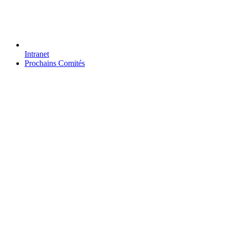
Intranet
Prochains Comités