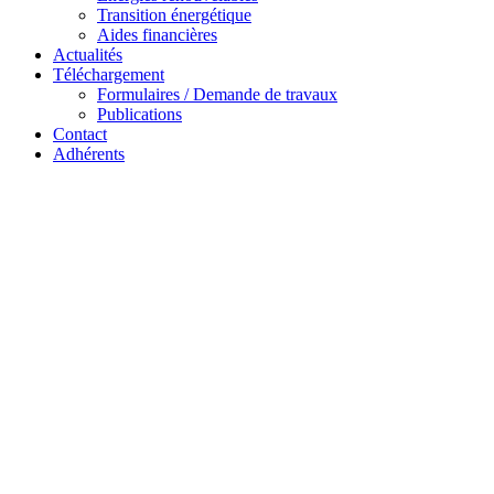
Transition énergétique
Aides financières
Actualités
Téléchargement
Formulaires / Demande de travaux
Publications
Contact
Adhérents