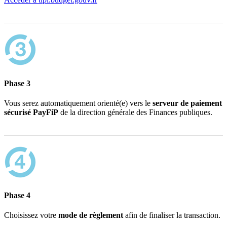
Phase 3
Vous serez automatiquement orienté(e) vers le
serveur de paiement
sécurisé PayFiP
de la direction générale des Finances publiques.
Phase 4
Choisissez votre
mode de règlement
afin de finaliser la transaction.