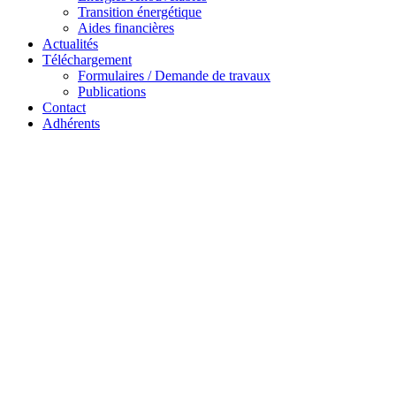
Transition énergétique
Aides financières
Actualités
Téléchargement
Formulaires / Demande de travaux
Publications
Contact
Adhérents