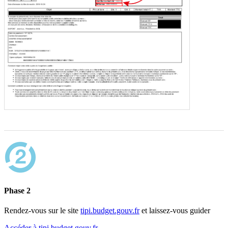
Phase 2
Rendez-vous sur le site
tipi.budget.gouv.fr
et laissez-vous guider
Accéder à tipi.budget.gouv.fr