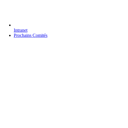
Intranet
Prochains Comités