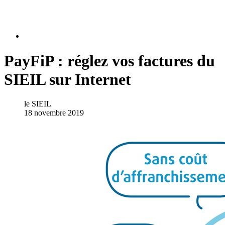
PayFiP : réglez vos factures du
SIEIL sur Internet
le SIEIL
18 novembre 2019