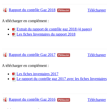
Rapport du contrôle Gaz 2018
Télécharger
Plébiscité
A télécharger en complément :
Extrait du rapport de contrôle gaz 2018 (4 pages)
Les fiches Inventaires du rapport 2018
Rapport du contrôle Gaz 2017
Télécharger
Plébiscité
A télécharger en complément :
Les fiches inventaires 2017
Le rapport du contrôle gaz 2017 avec les fiches Inventaires
Rapport du contrôle Gaz 2016
Télécharger
Plébiscité