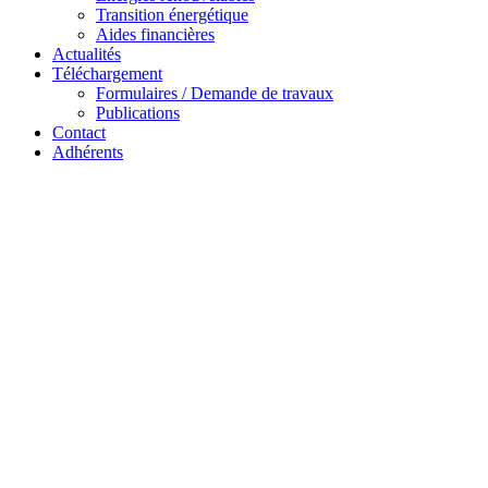
Transition énergétique
Aides financières
Actualités
Téléchargement
Formulaires / Demande de travaux
Publications
Contact
Adhérents