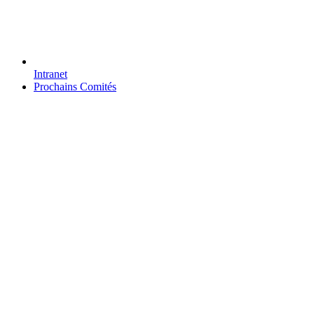
Intranet
Prochains Comités