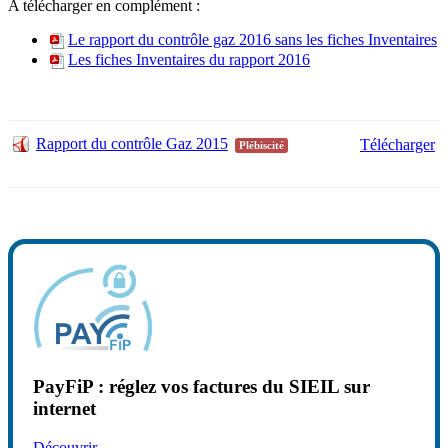
A télécharger en complément :
Le rapport du contrôle gaz 2016 sans les fiches Inventaires
Les fiches Inventaires du rapport 2016
Rapport du contrôle Gaz 2015
Télécharger
Plébiscité
PayFiP : réglez vos factures du SIEIL sur
internet
Découvrir…