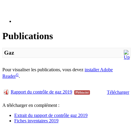
Publications
Gaz
Pour visualiser les publications, vous devez
installer Adobe
©
Reader
.
Rapport du contrôle de gaz 2019
Télécharger
Plébiscité
A télécharger en complément :
Extrait du rapport de contrôle gaz 2019
Fiches inventaires 2019