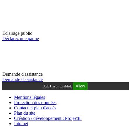
Éclairage public
Déclarez une panne
Demande d'assistance
Demande d'assistance
Allow
AddThis is disabled.
Mentions légales
Protection des données
Contact et plan d'accès
Plan du site
Création / développement : Proje©til
Intranet