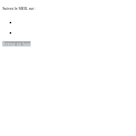
Suivez le SIEIL sur :
Retour en haut