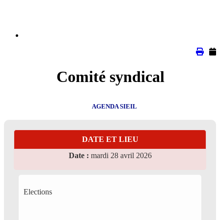
Comité syndical
AGENDA SIEIL
DATE ET LIEU
Date :
mardi 28 avril 2026
Elections