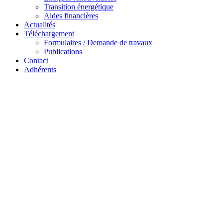
Transition énergétique
Aides financières
Actualités
Téléchargement
Formulaires / Demande de travaux
Publications
Contact
Adhérents