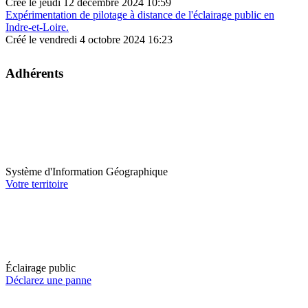
Créé le jeudi 12 décembre 2024 10:59
Expérimentation de pilotage à distance de l'éclairage public en
Indre-et-Loire.
Créé le vendredi 4 octobre 2024 16:23
Adhérents
Système d'Information Géographique
Votre territoire
Éclairage public
Déclarez une panne