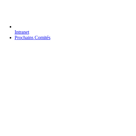
Intranet
Prochains Comités